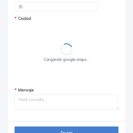
*
Ciudad
Cargando google maps...
*
Mensaje