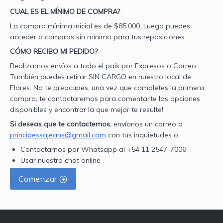
CUAL ES EL MÍNIMO DE COMPRA?
La compra mínima inicial es de $85.000. Luego puedes
acceder a compras sin mínimo para tus reposiciones.
CÓMO RECIBO MI PEDIDO?
Realizamos envíos a todo el país por Expresos o Correo.
También puedes retirar SIN CARGO en nuestro local de
Flores. No te preocupes, una vez que completes la primera
compra, te contactaremos para comentarte las opciones
disponibles y encontrar la que mejor te resulte!
Si deseas que te contactemos
, envíanos un correo a
principessajeans@gmail.com
con tus inquietudes o:
Contactarnos por Whatsapp al +54 11 2547-7006
Usar nuestro chat online
Comenzar