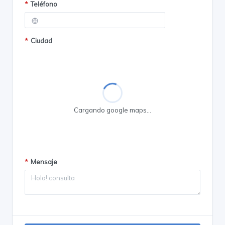
*
Teléfono
*
Ciudad
Cargando google maps...
*
Mensaje