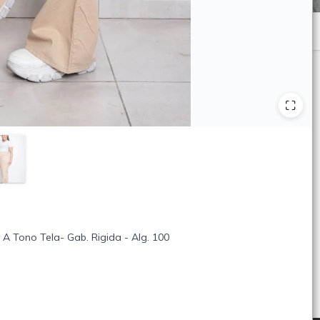
 A Tono Tela- Gab. Rigida - Alg. 100