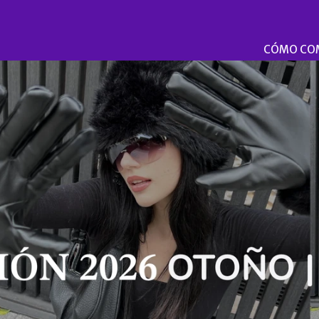
CÓMO CO