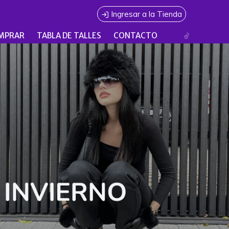
Ingresar a la Tienda
MPRAR
TABLA DE TALLES
CONTACTO